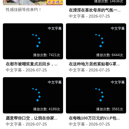
新生
高清推荐
井柏然悬疑诈骗 · 2024
9.6
免费畅享
🔥 高清热播
🎤 高清综艺