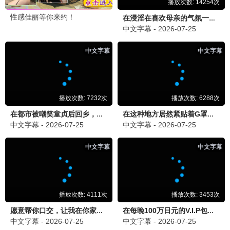
新生
高清推荐
井柏然悬疑诈骗 · 2024
9.6
免费畅享
🔥 高清热播
🎤 高清综艺